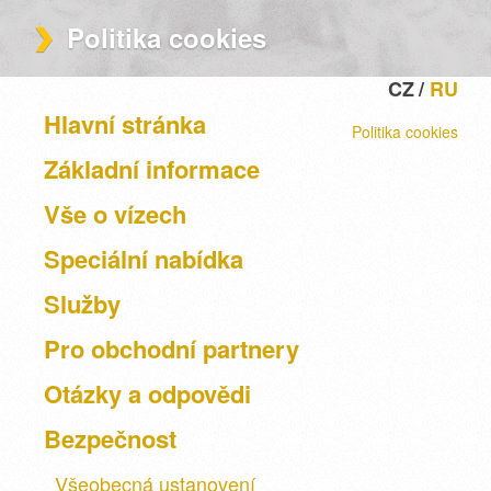
Politika cookies
CZ
RU
Hlavní stránka
Politika cookies
Základní informace
Vše o vízech
Speciální nabídka
Služby
Pro obchodní partnery
Otázky a odpovědi
Bezpečnost
Všeobecná ustanovení