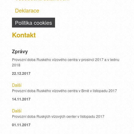
Deklarace
Politika cookies
Kontakt
Zprávy
Provozní doba Ruského vízového centra v prosinci 2017 a v lednu
2018
22.12.2017
Další
Provozní doba Ruského vízového centra v Brně v listopadu 2017
14.11.2017
Další
Provozní doba Ruských vízových center v listopadu 2017
01.11.2017